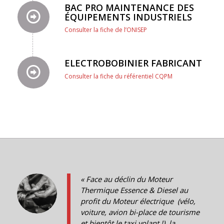
BAC PRO MAINTENANCE DES
ÉQUIPEMENTS INDUSTRIELS
Consulter la fiche de l’ONISEP
ELECTROBOBINIER FABRICANT
Consulter la fiche du référentiel CQPM
« Face au déclin du Moteur
Thermique Essence & Diesel au
profit du Moteur électrique (vélo,
voiture, avion bi-place de tourisme
et bientôt le taxi volant !), la