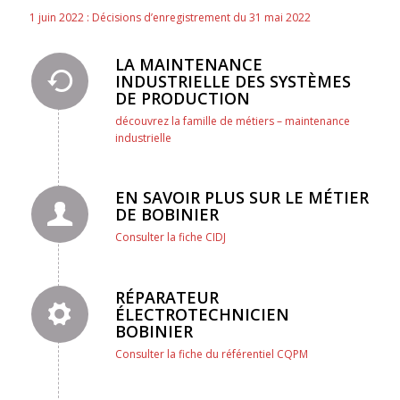
1 juin 2022 : Décisions d’enregistrement du 31 mai 2022
LA MAINTENANCE
INDUSTRIELLE DES SYSTÈMES
DE PRODUCTION
découvrez la famille de métiers – maintenance
industrielle
EN SAVOIR PLUS SUR LE MÉTIER
DE BOBINIER
Consulter la fiche CIDJ
RÉPARATEUR
ÉLECTROTECHNICIEN
BOBINIER
Consulter la fiche du référentiel CQPM