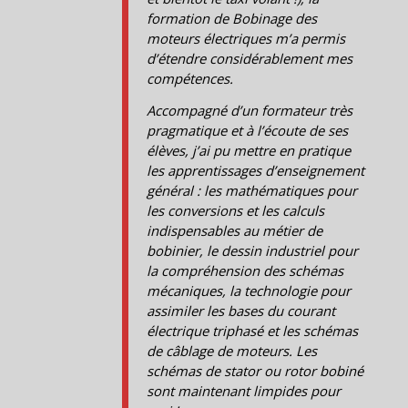
formation de Bobinage des
moteurs électriques m’a permis
d’étendre considérablement mes
compétences.
Accompagné d’un formateur très
pragmatique et à l’écoute de ses
élèves, j’ai pu mettre en pratique
les apprentissages d’enseignement
général : les mathématiques pour
les conversions et les calculs
indispensables au métier de
bobinier, le dessin industriel pour
la compréhension des schémas
mécaniques, la technologie pour
assimiler les bases du courant
électrique triphasé et les schémas
de câblage de moteurs. Les
schémas de stator ou rotor bobiné
sont maintenant limpides pour