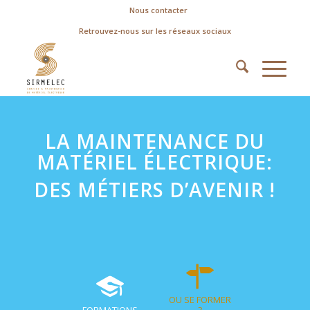
Nous contacter
Retrouvez-nous sur les réseaux sociaux
LA MAINTENANCE DU
MATÉRIEL ÉLECTRIQUE:
DES MÉTIERS D’AVENIR !
OU SE FORMER