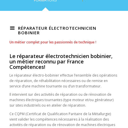
FORMATIONS
?
RÉPARATEUR ÉLECTROTECHNICIEN
BOBINIER
Un métier complet pour les passionnés de technique !
Le réparateur électrotechnicien bobinier,
un métier reconnu par France
Compétences!
Le réparateur électro-bobinier effectue l’ensemble des opérations
de réparation, de réhabilitation nécessaires ou de remise en
service d’une machine tournante ou d’un transformateur.
Il intervient sur des activités de réparation ou de rénovation de
machines électriques tournantes (type moteur et/ou générateur)
sur sites industriels ou en atelier de réparation.
Ce CQPM (Certificat de Qualification Paritaire de la Métallurgie)
vient valider les compétences nécessaires à la réalisation des
activités de réparation ou de rénovation de machines électriques